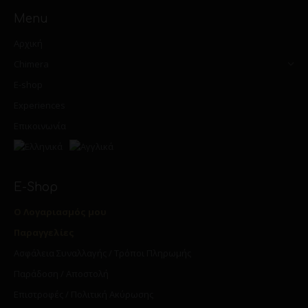
Menu
Αρχική
Chimera
E-shop
Experiences
Επικοινωνία
E-Shop
Ο Λογαριασμός μου
Παραγγελίες
Ασφάλεια Συναλλαγής / Τρόποι Πληρωμής
Παράδοση / Αποστολή
Επιστροφές / Πολιτική Ακύρωσης